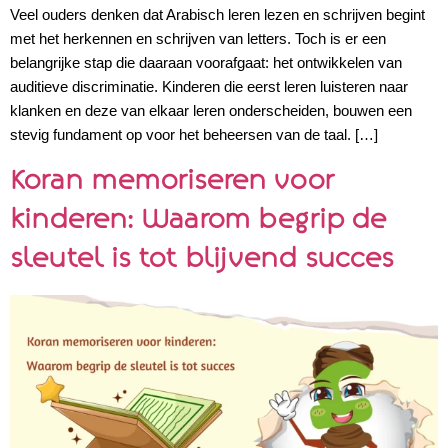
Veel ouders denken dat Arabisch leren lezen en schrijven begint
met het herkennen en schrijven van letters. Toch is er een
belangrijke stap die daaraan voorafgaat: het ontwikkelen van
auditieve discriminatie. Kinderen die eerst leren luisteren naar
klanken en deze van elkaar leren onderscheiden, bouwen een
stevig fundament op voor het beheersen van de taal. […]
Koran memoriseren voor
kinderen: Waarom begrip de
sleutel is tot blijvend succes