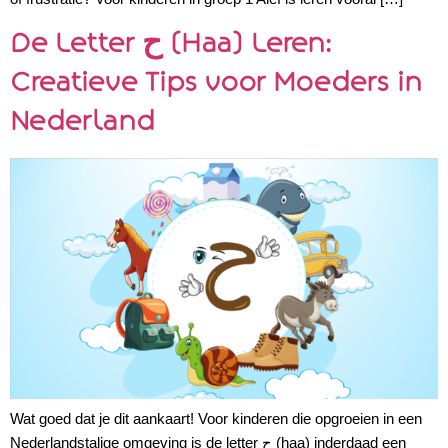
De Letter ح (Haa) Leren:
Creatieve Tips voor Moeders in
Nederland
Wat goed dat je dit aankaart! Voor kinderen die opgroeien in een
Nederlandstalige omgeving is de letter ح (haa) inderdaad een