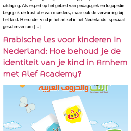
uitdaging. Als expert op het gebied van pedagogiek en logopedie
begrijp ik de frustratie van moeders, maar ook de verwarring bij
het kind. Hieronder vind je het artikel in het Nederlands, speciaal
geschreven om […]
Arabische les voor kinderen in
Nederland: Hoe behoud je de
identiteit van je kind in Arnhem
met Alef Academy?