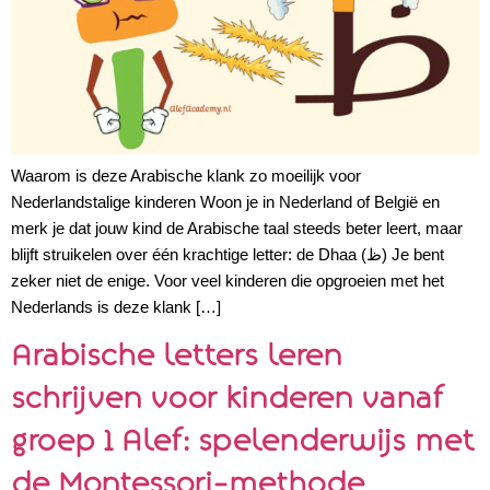
Waarom is deze Arabische klank zo moeilijk voor
Nederlandstalige kinderen Woon je in Nederland of België en
merk je dat jouw kind de Arabische taal steeds beter leert, maar
blijft struikelen over één krachtige letter: de Dhaa (ظ) Je bent
zeker niet de enige. Voor veel kinderen die opgroeien met het
Nederlands is deze klank […]
Arabische letters leren
schrijven voor kinderen vanaf
groep 1 Alef: spelenderwijs met
de Montessori-methode