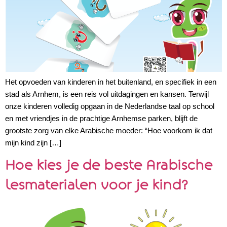
Het opvoeden van kinderen in het buitenland, en specifiek in een
stad als Arnhem, is een reis vol uitdagingen en kansen. Terwijl
onze kinderen volledig opgaan in de Nederlandse taal op school
en met vriendjes in de prachtige Arnhemse parken, blijft de
grootste zorg van elke Arabische moeder: “Hoe voorkom ik dat
mijn kind zijn […]
Hoe kies je de beste Arabische
lesmaterialen voor je kind?