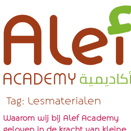
Tag:
Lesmaterialen
Waarom wij bij Alef Academy
geloven in de kracht van kleine