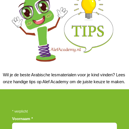
Wil je de beste Arabische lesmaterialen voor je kind vinden? Lees
onze handige tips op Alef Academy om de juiste keuze te maken.
*
verplicht
Voornaam
*