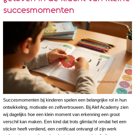
succesmomenten
Succesmomenten bij kinderen spelen een belangrijke rol in hun
ontwikkeling, motivatie en zelfvertrouwen. Bij Alef Academy zien
wij dagelijks hoe een klein moment van erkenning een groot
verschil kan maken. Een kind dat trots glimlacht omdat het een
sticker heeft verdiend, een certificaat ontvangt of zijn werk