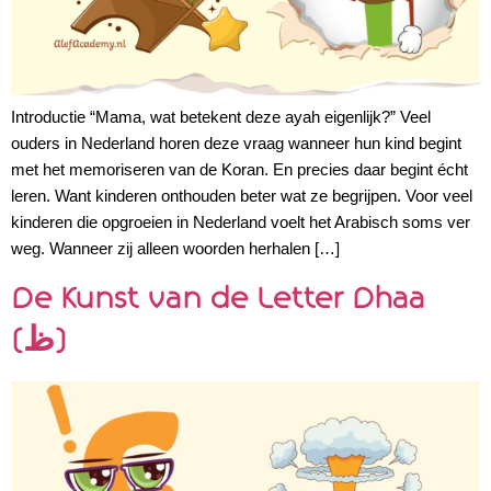
Introductie “Mama, wat betekent deze ayah eigenlijk?” Veel
ouders in Nederland horen deze vraag wanneer hun kind begint
met het memoriseren van de Koran. En precies daar begint écht
leren. Want kinderen onthouden beter wat ze begrijpen. Voor veel
kinderen die opgroeien in Nederland voelt het Arabisch soms ver
weg. Wanneer zij alleen woorden herhalen […]
De Kunst van de Letter Dhaa
(ظ)