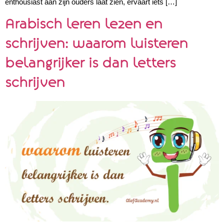
enthousiast aan zijn ouders laat zien, ervaart iets […]
Arabisch leren lezen en
schrijven: waarom luisteren
belangrijker is dan letters
schrijven