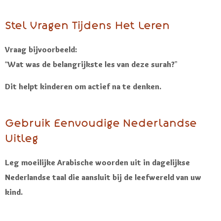
Stel Vragen Tijdens Het Leren
Vraag bijvoorbeeld:
“Wat was de belangrijkste les van deze surah?”
Dit helpt kinderen om actief na te denken.
Gebruik Eenvoudige Nederlandse
Uitleg
Leg moeilijke Arabische woorden uit in dagelijkse
Nederlandse taal die aansluit bij de leefwereld van uw
kind.