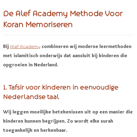
De Alef Academy Methode Voor
Koran Memoriseren
Bij
combineren wij moderne leermethoden
Alef Academy
met islamitisch onderwijs dat aansluit bij kinderen die
opgroeien in Nederland.
1. Tafsir voor kinderen in eenvoudige
Nederlandse taal
Wij leggen moeilijke betekenissen uit op een manier die
kinderen kunnen begrijpen. Zo wordt elke surah
toegankelijk en herkenbaar.