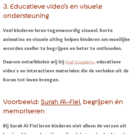
3. Educatieve video’s en visuele
ondersteuning
Veel kinderen leren tegenwoordig visueel. Korte
animaties en visuele uitleg helpen kinderen om moeilijke
woorden sneller te begrijpen en beter te onthouden.
Daarom ontwikkelen wij bij
educatieve
Alef Academy
video’s en interactieve materialen die de verhalen uit de
Koran tot leven brengen.
Voorbeeld:
Surah Al-Fiel
begrijpen én
memoriseren
Bij Surah Al-Fiel leren kinderen niet alleen de verzen uit