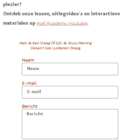
plezier?
Ontdek onze lessen, uitlegvideo’s en interactieve
materialen op
.
Alef Academy Youtube
Heb Je Een Vraag Of Wil Je Jouw Mening
Delen? We Luisteren Graag
Naam
E-mail
Bericht