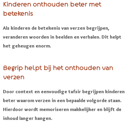
Kinderen onthouden beter met
betekenis
Als kinderen de betekenis van verzen begrijpen,
veranderen woorden in beelden en verhalen. Dit helpt
het geheugen enorm.
Begrip helpt bij het onthouden van
verzen
Door context en eenvoudige tafsir begrijpen kinderen
beter waarom verzen in een bepaalde volgorde staan.
Hierdoor wordt memoriseren makkelijker en blijft de
inhoud langer hangen.