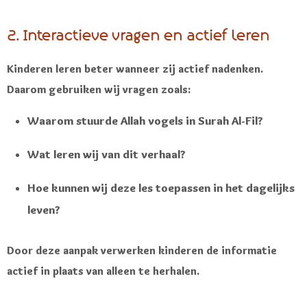
2. Interactieve vragen en actief leren
Kinderen leren beter wanneer zij actief nadenken.
Daarom gebruiken wij vragen zoals:
Waarom stuurde Allah vogels in Surah Al-Fil?
Wat leren wij van dit verhaal?
Hoe kunnen wij deze les toepassen in het dagelijks
leven?
Door deze aanpak verwerken kinderen de informatie
actief in plaats van alleen te herhalen.