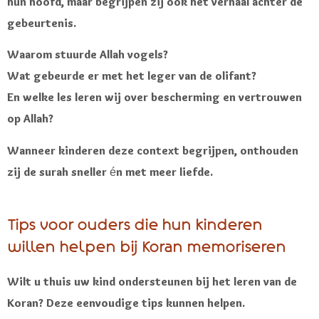
hun hoofd, maar begrijpen zij ook het verhaal achter de
gebeurtenis.
Waarom stuurde Allah vogels?
Wat gebeurde er met het leger van de olifant?
En welke les leren wij over bescherming en vertrouwen
op Allah?
Wanneer kinderen deze context begrijpen, onthouden
zij de surah sneller én met meer liefde.
Tips voor ouders die hun kinderen
willen helpen bij Koran memoriseren
Wilt u thuis uw kind ondersteunen bij het leren van de
Koran? Deze eenvoudige tips kunnen helpen.