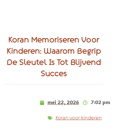
Koran Memoriseren Voor
Kinderen: Waarom Begrip
De Sleutel Is Tot Blijvend
Succes
mei 22, 2026
7:02 pm
Koran voor kinderen