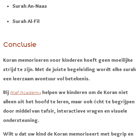
Surah An-Naas
Surah Al-Fil
Conclusie
Koran memoriseren voor kinderen hoeft geen moeilijke
strijd te zijn. Met de juiste begeleiding wordt elke surah
een leerzaam avontuur vol betekenis.
Bij
helpen we kinderen om de Koran niet
Alef Academy
alleen uit het hoofd te leren, maar ook écht te begrijpen
door middel van tafsir, interactieve vragen en visuele
ondersteuning.
Wilt u dat uw kind de Koran memoriseert met begrip en