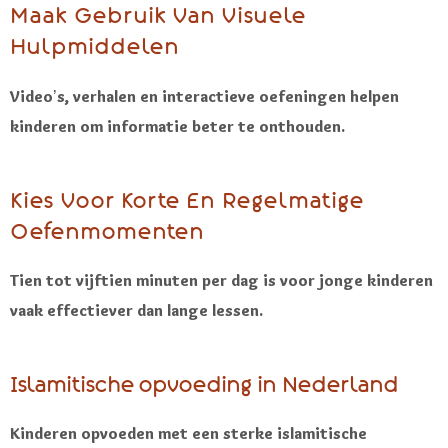
Maak Gebruik Van Visuele
Hulpmiddelen
Video’s, verhalen en interactieve oefeningen helpen
kinderen om informatie beter te onthouden.
Kies Voor Korte En Regelmatige
Oefenmomenten
Tien tot vijftien minuten per dag is voor jonge kinderen
vaak effectiever dan lange lessen.
Islamitische opvoeding in Nederland
Kinderen opvoeden met een sterke islamitische