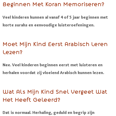
Beginnen Met Koran Memoriseren?
Veel kinderen kunnen al vanaf 4 of 5 jaar beginnen met
korte surahs en eenvoudige luisteroefeningen.
Moet Mijn Kind Eerst Arabisch Leren
Lezen?
Nee. Veel kinderen beginnen eerst met luisteren en
herhalen voordat zij vloeiend Arabisch kunnen lezen.
Wat Als Mijn Kind Snel Vergeet Wat
Het Heeft Geleerd?
Dat is normaal. Herhaling, geduld en begrip zijn