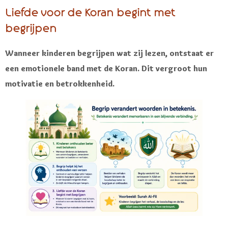
Liefde voor de Koran begint met
begrijpen
Wanneer kinderen begrijpen wat zij lezen, ontstaat er
een emotionele band met de Koran. Dit vergroot hun
motivatie en betrokkenheid.