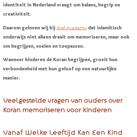
identiteit in Nederland vraagt om balans, begrip en
creativiteit.
Daarom geloven wij bij
dat islamitisch
A
lef Academy
onderwijs niet alleen draait om memoriseren, maar ook
om begrijpen, voelen en toepassen.
Wanneer kinderen de Koran begrijpen, groeit hun
verbondenheid met hun geloof op een natuurlijke
manier.
Veelgestelde vragen van ouders over
Koran memoriseren voor kinderen
Vanaf Welke Leeftijd Kan Een Kind