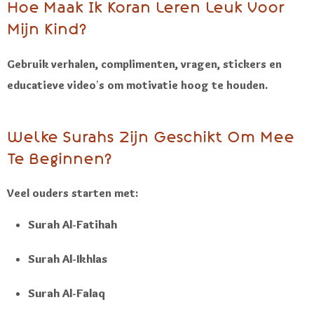
Hoe Maak Ik Koran Leren Leuk Voor
Mijn Kind?
Gebruik verhalen, complimenten, vragen, stickers en
educatieve video’s om motivatie hoog te houden.
Welke Surahs Zijn Geschikt Om Mee
Te Beginnen?
Veel ouders starten met:
Surah Al-Fatihah
Surah Al-Ikhlas
Surah Al-Falaq