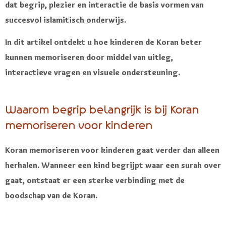
dat begrip, plezier en interactie de basis vormen van
succesvol islamitisch onderwijs.
In dit artikel ontdekt u hoe kinderen de Koran beter
kunnen memoriseren door middel van uitleg,
interactieve vragen en visuele ondersteuning.
Waarom begrip belangrijk is bij Koran
memoriseren voor kinderen
Koran memoriseren voor kinderen gaat verder dan alleen
herhalen. Wanneer een kind begrijpt waar een surah over
gaat, ontstaat er een sterke verbinding met de
boodschap van de Koran.