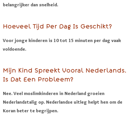
belangrijker dan snelheid.
Hoeveel Tijd Per Dag Is Geschikt?
Voor jonge kinderen is 10 tot 15 minuten per dag vaak
voldoende.
Mijn Kind Spreekt Vooral Nederlands.
Is Dat Een Probleem?
Nee. Veel moslimkinderen in Nederland groeien
Nederlandstalig op. Nederlandse uitleg helpt hen om de
Koran beter te begrijpen.