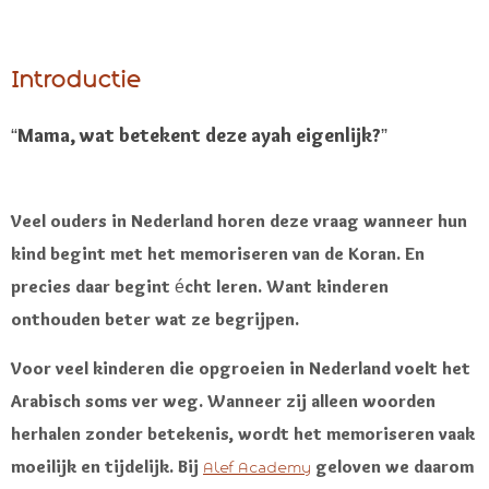
Introductie
“Mama, wat betekent deze ayah eigenlijk?”
Veel ouders in Nederland horen deze vraag wanneer hun
kind begint met het memoriseren van de Koran. En
precies daar begint écht leren. Want kinderen
onthouden beter wat ze begrijpen.
Voor veel kinderen die opgroeien in Nederland voelt het
Arabisch soms ver weg. Wanneer zij alleen woorden
herhalen zonder betekenis, wordt het memoriseren vaak
moeilijk en tijdelijk. Bij
geloven we daarom
Alef Academy