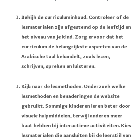
Bekijk de curriculuminhoud. Controleer of de
lesmaterialen zijn afgestemd op de leeftijd en
het niveau van je kind. Zorg ervoor dat het
curriculum de belangrijkste aspecten van de
Arabische taal behandelt, zoals lezen,
schrijven, spreken en luisteren.
Kijk naar de lesmethoden. Onderzoek welke
lesmethoden en benaderingen de website
gebruikt. Sommige kinderen leren beter door
visuele hulpmiddelen, terwijl anderen meer
baat hebben bij interactieve activiteiten. Kies
lesmaterialen die aansluiten bij de leerstijl van