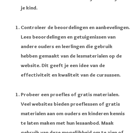
je kind.
Controleer de beoordelingen en aanbevelingen.
Lees beoordelingen en getuigenissen van
andere ouders en leerlingen die gebruik
hebben gemaakt van de lesmaterialen op de
website. Dit geeft je een idee van de
effectiviteit en kwaliteit van de cursussen.
Probeer een proefles of gratis materialen.
Veel websites bieden proeflessen of gratis
materialen aan om ouders en kinderen kennis
te laten maken met hun lesaanbod. Maak
gebruik van deze mogelijkheid om te zien of