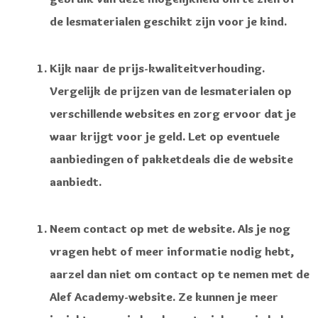
de lesmaterialen geschikt zijn voor je kind.
Kijk naar de prijs-kwaliteitverhouding.
Vergelijk de prijzen van de lesmaterialen op
verschillende websites en zorg ervoor dat je
waar krijgt voor je geld. Let op eventuele
aanbiedingen of pakketdeals die de website
aanbiedt.
Neem contact op met de website. Als je nog
vragen hebt of meer informatie nodig hebt,
aarzel dan niet om contact op te nemen met de
Alef Academy-website. Ze kunnen je meer