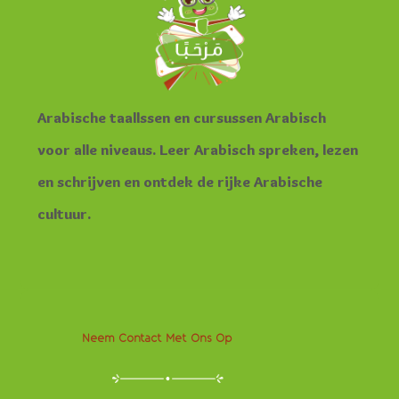
Arabische taallssen en cursussen Arabisch
voor alle niveaus. Leer Arabisch spreken, lezen
en schrijven en ontdek de rijke Arabische
cultuur.
Neem Contact Met Ons Op