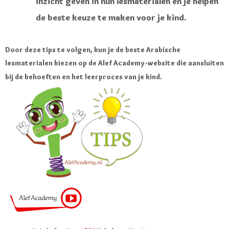
inzicht geven in hun lesmaterialen en je helpen
de beste keuze te maken voor je kind.
Door deze tips te volgen, kun je de beste Arabische
lesmaterialen kiezen op de Alef Academy-website die aansluiten
bij de behoeften en het leerproces van je kind.