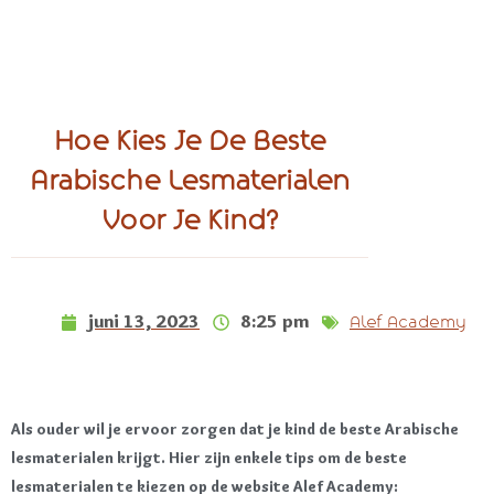
Hoe Kies Je De Beste
Arabische Lesmaterialen
Voor Je Kind?
juni 13, 2023
8:25 pm
Alef Academy
Als ouder wil je ervoor zorgen dat je kind de beste Arabische
lesmaterialen krijgt. Hier zijn enkele tips om de beste
lesmaterialen te kiezen op de website Alef Academy: