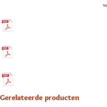
Vo
Gerelateerde producten