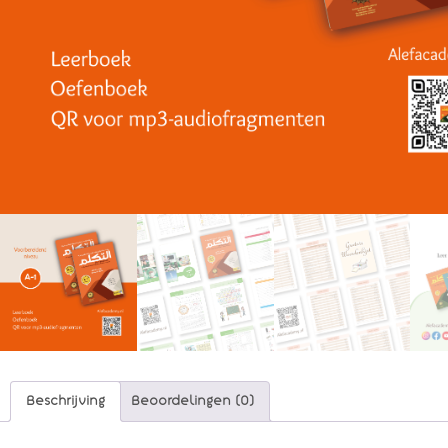
Beschrijving
Beoordelingen (0)