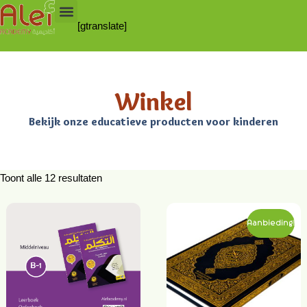
[gtranslate]
Winkel
Bekijk onze educatieve producten voor kinderen
Toont alle 12 resultaten
Aanbieding!