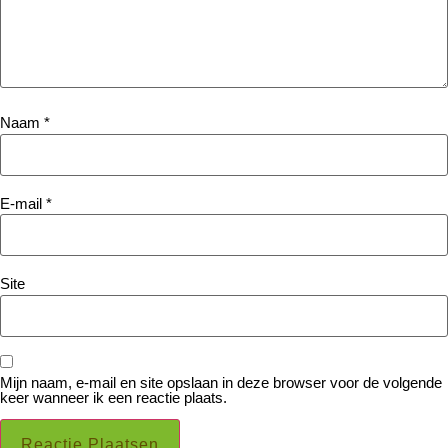
Naam
*
E-mail
*
Site
Mijn naam, e-mail en site opslaan in deze browser voor de volgende
keer wanneer ik een reactie plaats.