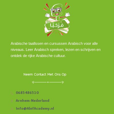
Arabische taallssen en cursussen Arabisch voor alle
niveaus. Leer Arabisch spreken, lezen en schrijven en
ontdek de rijke Arabische cultuur.
Neem Contact Met Ons Op
0685486510
Arnhem-Nederland
info@AlefAcademy.nl