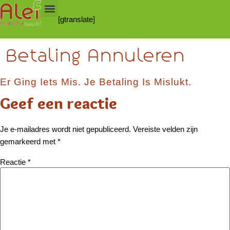
[gtranslate]
Betaling Annuleren
Er Ging Iets Mis. Je Betaling Is Mislukt.
Geef een reactie
Je e-mailadres wordt niet gepubliceerd.
Vereiste velden zijn
gemarkeerd met
*
Reactie
*