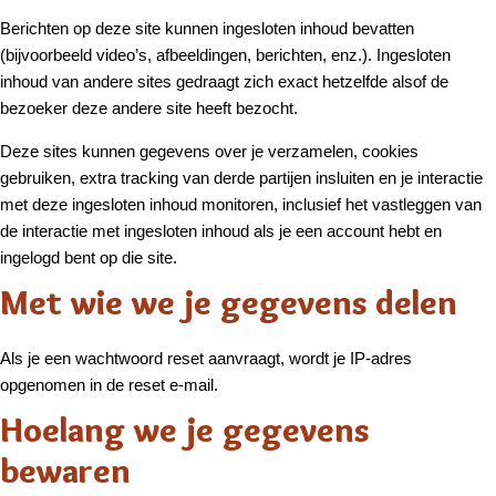
Berichten op deze site kunnen ingesloten inhoud bevatten
(bijvoorbeeld video’s, afbeeldingen, berichten, enz.). Ingesloten
inhoud van andere sites gedraagt zich exact hetzelfde alsof de
bezoeker deze andere site heeft bezocht.
Deze sites kunnen gegevens over je verzamelen, cookies
gebruiken, extra tracking van derde partijen insluiten en je interactie
met deze ingesloten inhoud monitoren, inclusief het vastleggen van
de interactie met ingesloten inhoud als je een account hebt en
ingelogd bent op die site.
Met wie we je gegevens delen
Als je een wachtwoord reset aanvraagt, wordt je IP-adres
opgenomen in de reset e-mail.
Hoelang we je gegevens
bewaren