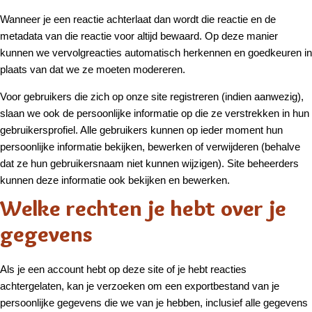
Wanneer je een reactie achterlaat dan wordt die reactie en de
metadata van die reactie voor altijd bewaard. Op deze manier
kunnen we vervolgreacties automatisch herkennen en goedkeuren in
plaats van dat we ze moeten modereren.
Voor gebruikers die zich op onze site registreren (indien aanwezig),
slaan we ook de persoonlijke informatie op die ze verstrekken in hun
gebruikersprofiel. Alle gebruikers kunnen op ieder moment hun
persoonlijke informatie bekijken, bewerken of verwijderen (behalve
dat ze hun gebruikersnaam niet kunnen wijzigen). Site beheerders
kunnen deze informatie ook bekijken en bewerken.
Welke rechten je hebt over je
gegevens
Als je een account hebt op deze site of je hebt reacties
achtergelaten, kan je verzoeken om een exportbestand van je
persoonlijke gegevens die we van je hebben, inclusief alle gegevens