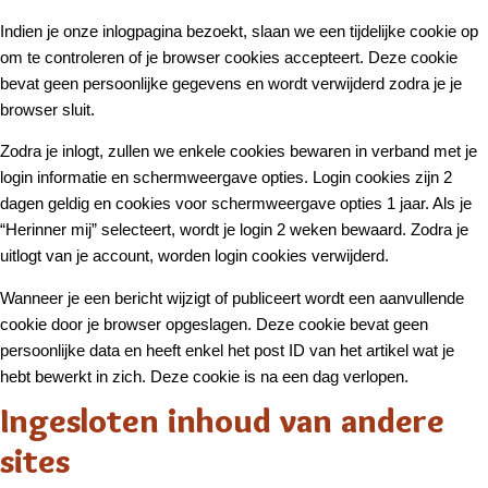
Indien je onze inlogpagina bezoekt, slaan we een tijdelijke cookie op
om te controleren of je browser cookies accepteert. Deze cookie
bevat geen persoonlijke gegevens en wordt verwijderd zodra je je
browser sluit.
Zodra je inlogt, zullen we enkele cookies bewaren in verband met je
login informatie en schermweergave opties. Login cookies zijn 2
dagen geldig en cookies voor schermweergave opties 1 jaar. Als je
“Herinner mij” selecteert, wordt je login 2 weken bewaard. Zodra je
uitlogt van je account, worden login cookies verwijderd.
Wanneer je een bericht wijzigt of publiceert wordt een aanvullende
cookie door je browser opgeslagen. Deze cookie bevat geen
persoonlijke data en heeft enkel het post ID van het artikel wat je
hebt bewerkt in zich. Deze cookie is na een dag verlopen.
Ingesloten inhoud van andere
sites