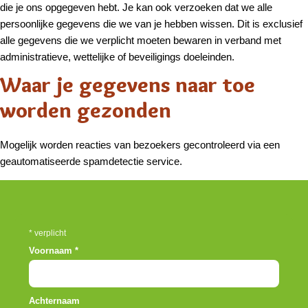
die je ons opgegeven hebt. Je kan ook verzoeken dat we alle
persoonlijke gegevens die we van je hebben wissen. Dit is exclusief
alle gegevens die we verplicht moeten bewaren in verband met
administratieve, wettelijke of beveiligings doeleinden.
Waar je gegevens naar toe
worden gezonden
Mogelijk worden reacties van bezoekers gecontroleerd via een
geautomatiseerde spamdetectie service.
*
verplicht
Voornaam
*
Achternaam