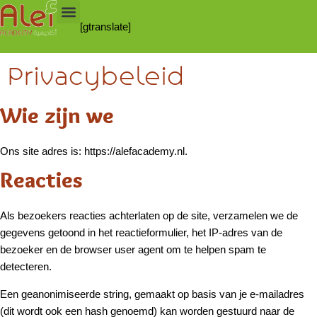
[gtranslate]
Privacybeleid
Wie zijn we
Ons site adres is: https://alefacademy.nl.
Reacties
Als bezoekers reacties achterlaten op de site, verzamelen we de
gegevens getoond in het reactieformulier, het IP-adres van de
bezoeker en de browser user agent om te helpen spam te
detecteren.
Een geanonimiseerde string, gemaakt op basis van je e-mailadres
(dit wordt ook een hash genoemd) kan worden gestuurd naar de