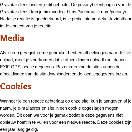
Gravatar dienst indien je dit gebruikt. De privacybeleid pagina van de
Gravatar dienst kun je hier vinden: https://automattic.com/privacy/.
Nadat je reactie is goedgekeurd, is je profielfoto publiekelijk zichtbaar
in de context van je reactie.
Media
Als je een geregistreerde gebruiker bent en afbeeldingen naar de site
upload, moet je voorkomen dat je afbeeldingen uploadt met daarin
EXIF GPS locatie gegevens. Bezoekers van de site kunnen de
afbeeldingen van de site downloaden en de locatiegegevens inzien.
Cookies
Wanneer je een reactie achterlaat op onze site, kun je aangeven of je
naam, je e-mailadres en site in een cookie opgeslagen mogen
worden. Dit doen we voor je gemak zodat je deze gegevens niet
opnieuw hoeft in te vullen voor een nieuwe reactie. Deze cookies zijn
een jaar lang geldig.