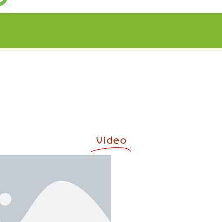
Video