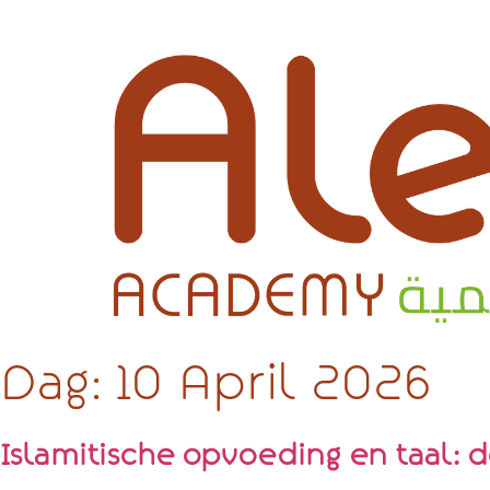
Dag:
10 April 2026
Islamitische opvoeding en taal: d