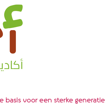
e basis voor een sterke generatie